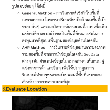
รูปแบบย่อยๆ ได้ดังนี้
General Method
– การวิเคราะห์เชิงลึกในพื้นที่
เฉพาะเจาะจง โดยการเปรียบเทียบปัจจัยของพื้นที่เป้า
หมายนั้นๆ แสดงผลวิเคราะห์ผ่านแผนที่ภาพ เพื่อเห็น
ผลลัพธ์ที่คาดการณ์ว่าจะเป็นพื้นที่ที่เหมาะสมในการ
ลงทุนมากที่สุดบนพื้นฐานของข้อมูลด้านโลเคชัน
AHP Method
— การวิเคราะห์ข้อมูลผ่านการมองภาพ
รวมของพื้นที่ จากการนำข้อมูลโลเคชัน GeoData
ต่างๆ เช่น ตำแหน่งข้อมูลในหมวดต่างๆ เส้นถนน คู่
แข่งทางการค้า และอื่นๆ เพื่อให้ปรากฏผลการ
วิเคราะห์ทำเลยุทธศาสตร์บนแผนที่พื้นที่เหมาะสม
สำหรับการขยายสาขามากที่สุด
6.
Evaluate Location