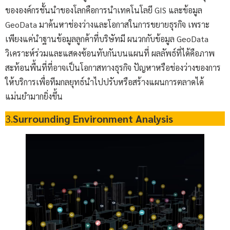
ขององค์กรชั้นนำของโลกคือการนำเทคโนโลยี GIS และข้อมูล
GeoData มาค้นหาช่องว่างและโอกาสในการขยายธุรกิจ เพราะ
เพียงแค่นำฐานข้อมูลลูกค้าที่บริษัทมี ผนวกกับข้อมูล GeoData
วิเคราะห์ร่วมและแสดงซ้อนทับกันบนแผนที่ ผลลัพธ์ที่ได้คือภาพ
สะท้อนพื้นที่ที่อาจเป็นโอกาสทางธุรกิจ ปัญหาหรือช่องว่างของการ
ให้บริการเพื่อทีมกลยุทธ์นำไปปรับหรือสร้างแผนการตลาดได้
แม่นยำมากยิ่งขึ้น
3.
Surrounding Environment Analysis