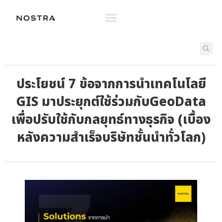
ประโยชน์ 7 ข้อจากการนำเทคโนโลยี
GIS มาประยุกต์ใช้ร่วมกับGeoData
เพื่อปรับใช้กับกลยุทธ์ทางธุรกิจ (เบื้อง
หลังความสำเร็จบริษัทชั้นนำทั่วโลก)