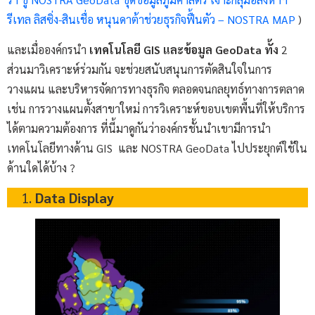
รีเทล ลิสซิ่ง-สินเชื่อ หนุนดาต้าช่วยธุรกิจฟื้นตัว – NOSTRA MAP
)
และเมื่อองค์กรนำ
เทคโนโลยี GIS และข้อมูล GeoData ทั้ง
2
ส่วนมาวิเคราะห์ร่วมกัน จะช่วยสนับสนุนการตัดสินใจในการ
วางแผน และบริหารจัดการทางธุรกิจ ตลอดจนกลยุทธ์ทางการตลาด
เช่น การวางแผนตั้งสาขาใหม่ การวิเคราะห์ขอบเขตพื้นที่ให้บริการ
ได้ตามความต้องการ ที่นี้มาดูกันว่าองค์กรชั้นนำเขามีการนำ
เทคโนโลยีทางด้าน GIS และ NOSTRA GeoData ไปประยุกต์ใช้ใน
ด้านใดได้บ้าง ?
Data Display