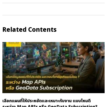
Related Contents
เลือกแผนที่ให้ประหยัดและเหมาะกับงาน แบบไหนดี
ระหว่าง Map APIs หรือ GeoData Subscription?