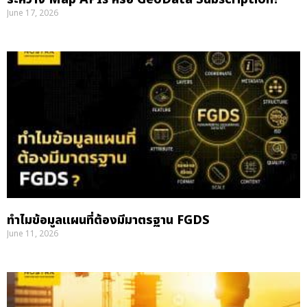
June 17, 2026
ทำไมข้อมูลแผนที่ต้องมีมาตรฐาน FGDS
June 11, 2026