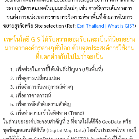
ระบบภูมิสารสนเทศในมุมมองใหม่ๆ เช่น การจัดการเส้นทางการ
ขนส่ง การแบ่งเขตการขาย การวิเคราะห์หาพื้นที่ศักยภาพในการ
ขยายธุรกิจหรือ Site selection (Ref:
Esri Thailand | What is GIS?
)
เทคโนโลยี GIS ได้รับความยอมรับและเป็นที่นิยมอย่าง
มากจากองค์กรต่างๆทั่วโลก ด้วยจุดประสงค์การใช้งาน
ที่แตกต่างกันไปไม่ว่าจะเป็น
เพื่อช่วยในการชี้ให้เห็นถึงปัญหา (เชิงพื้นที่)
เพื่อดูการเปลี่ยนแปลง
เพื่อจัดการกับเหตุการณ์ต่างๆ
เพื่อการคาดการณ์
เพื่อการจัดลำดับความสำคัญ
เพื่อทำความเข้าใจทิศทาง (Trend)
ในส่วนขององค์ประกอบสำคัญที่ 2 ที่ขาดไม่ได้ก็คือ GeoData หรือ
ชุดข้อมูลแผนที่ดิจิทัล (Digital Map Data) โดยในประเทศไทย เองก็
จะมีผู้ให้บริการ GeoData แบรนด์ NOSTRA (นอสตร้า) ที่ใช้งานกัน