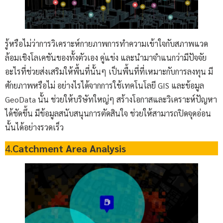
รู้หรือไม่ว่าการวิเคราะห์กายภาพการทำความเข้าใจกับสภาพแวด
ล้อมเชิงโลเคชันของทั้งตัวเอง คู่แข่ง และนำมาจำแนกว่ามีปัจจัย
อะไรที่ช่วยส่งเสริมให้พื้นที่นั้นๆ เป็นพื้นที่ที่เหมาะกับการลงทุน มี
ศักยภาพหรือไม่ อย่างไรได้จากการใช้เทคโนโลยี GIS และข้อมูล
GeoData นั้น ช่วยให้บริษัทใหญ่ๆ สร้างโอกาสและวิเคราะห์ปัญหา
ได้ชัดขึ้น มีข้อมูลสนับสนุนการตัดสินใจ ช่วยให้สามารถปิดจุดอ่อน
นั้นได้อย่างรวดเร็ว
4.
Catchment Area Analysis