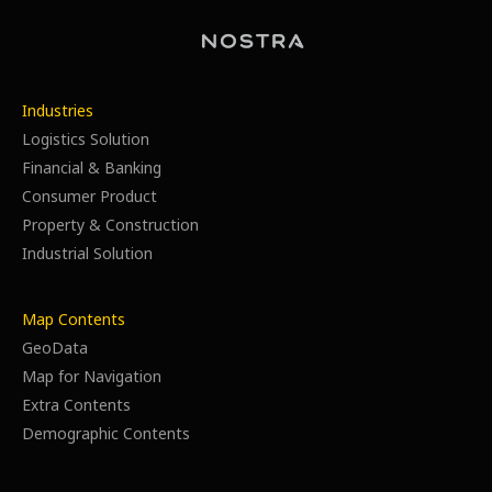
Industries
Logistics Solution
Financial & Banking
Consumer Product
Property & Construction
Industrial Solution
Map Contents
GeoData
Map for Navigation
Extra Contents
Demographic Contents