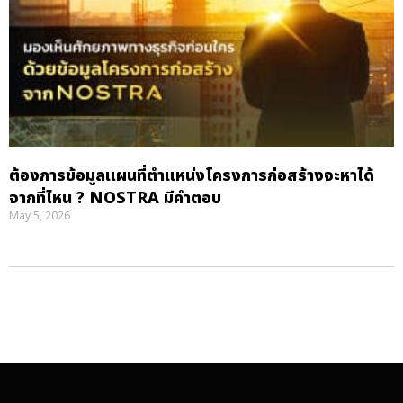
ต้องการข้อมูลแผนที่ตำแหน่งโครงการก่อสร้างจะหาได้
จากที่ไหน ? NOSTRA มีคำตอบ
May 5, 2026