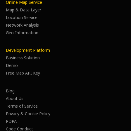
Online Map Service
Map & Data Layer
Location Service
Network Analysis
Geo-Information
Development Platform
Business Solution
Demo
Free Map API Key
Blog
About Us
Terms of Service
Privacy & Cookie Policy
PDPA
Code Conduct