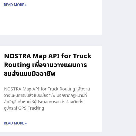
READ MORE »
NOSTRA Map API for Truck
Routing เพื่องานวางแผนการ
ขนส่งแบบมืออาชีพ
NOSTRA Map API for Truck Routing เพื่องาน
วางแผนการขนส่งแบบมืออาชีพ นอกจากกฏหมายที่
สำคัญซึ่งกำหนดให้ผู้ประกอบการขนส่งต้องติดตั้ง
อุปกรณ์ GPS Tracking
READ MORE »