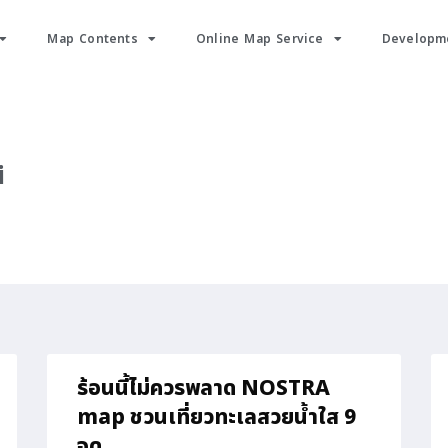
Map Contents
Online Map Service
Developme
i
ร้อนนี้ไม่ควรพลาด NOSTRA
map ชวนเที่ยวทะเลสวยน้ำใส 9
จุด