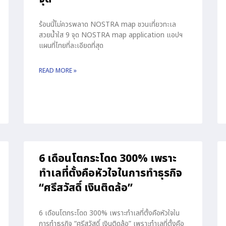
ร้อนนี้ไม่ควรพลาด NOSTRA map ชวนเที่ยวทะเล
สวยน้ำใส 9 จุด NOSTRA map application แอปฯ
แผนที่ไทยที่ละเอียดที่สุด
READ MORE »
6 เดือนโตกระโดด 300% เพราะ
ทำเลที่ตั้งคือหัวใจในการทำธุรกิจ
“ศรีสวัสดิ์ เงินติดล้อ”
6 เดือนโตกระโดด 300% เพราะทำเลที่ตั้งคือหัวใจใน
การทำธุรกิจ “ศรีสวัสดิ์ เงินติดล้อ” เพราะทำเลที่ตั้งคือ