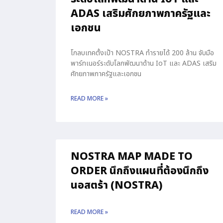
ADAS เสริมศักยภาพภาครัฐและ
เอกชน
โกลบเทคตั้งเป้า NOSTRA ทำรายได้ 200 ล้าน จับมือ
พาร์ทเนอร์ระดับโลกพัฒนาด้าน IoT และ ADAS เสริม
ศักยภาพภาครัฐและเอกชน
READ MORE »
NOSTRA MAP MADE TO
ORDER นึกถึงแผนที่ต้องนึกถึง
นอสตร้า (NOSTRA)
READ MORE »