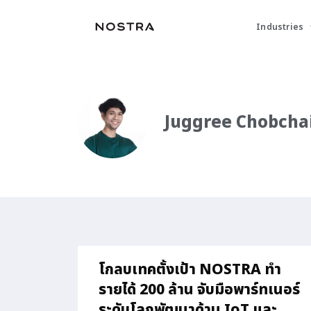
Industries
Juggree Chobcha
โกลบเทคตั้งเป้า NOSTRA ทำ
รายได้ 200 ล้าน จับมือพาร์ทเนอร์
ระดับโลกพัฒนาด้าน IoT และ