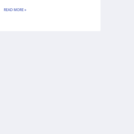
READ MORE »