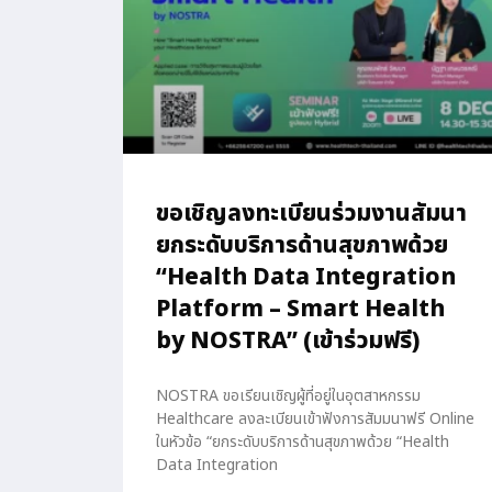
ขอเชิญลงทะเบียนร่วมงานสัมนา
ยกระดับบริการด้านสุขภาพด้วย
“Health Data Integration
Platform – Smart Health
by NOSTRA” (เข้าร่วมฟรี)
NOSTRA ขอเรียนเชิญผู้ที่อยู่ในอุตสาหกรรม
Healthcare ลงละเบียนเข้าฟังการสัมมนาฟรี Online
ในหัวข้อ “ยกระดับบริการด้านสุขภาพด้วย “Health
Data Integration