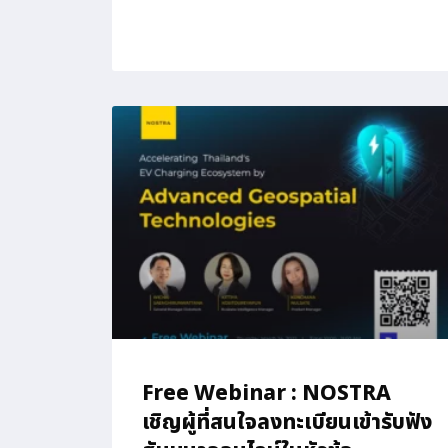
Free Webinar : NOSTRA
เชิญผู้ที่สนใจลงทะเบียนเข้ารับฟัง