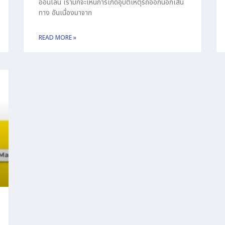
ออนไลน์ เรามักจะเห็นการเกิดอุบัติเหตุรถออกนอกเส้น
ทาง อันเนื่องมาจาก
READ MORE »