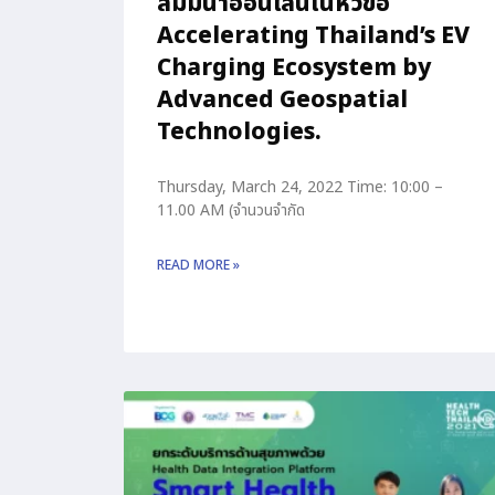
สัมมนาออนไลน์ในหัวข้อ
Accelerating Thailand’s EV
Charging Ecosystem by
Advanced Geospatial
Technologies.
Thursday, March 24, 2022 Time: 10:00 –
11.00 AM (จำนวนจำกัด
READ MORE »