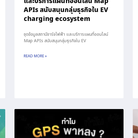
และบริการแผนที่ออนไลน์ Map
APIs สนับสนุนกลุ่มธุรกิจใน EV
charging ecosystem
ชุดข้อมูลสถานีชาร์จไฟฟ้า และบริการแผนที่ออนไลน์
Map APIs สนับสนุนกลุ่มธุรกิจใน EV
READ MORE »