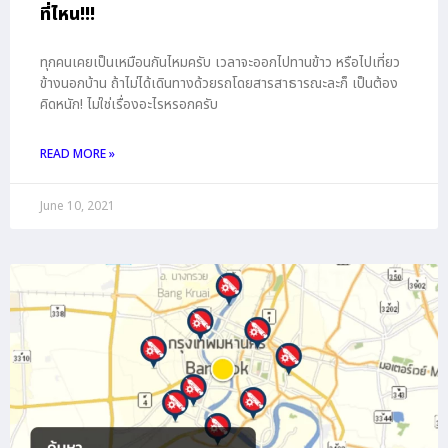
ที่ไหน!!!
ทุกคนเคยเป็นเหมือนกันไหมครับ เวลาจะออกไปทานข้าว หรือไปเที่ยว
ข้างนอกบ้าน ถ้าไม่ได้เดินทางด้วยรถโดยสารสาธารณะละก็ เป็นต้อง
คิดหนัก! ไม่ใช่เรื่องอะไรหรอกครับ
READ MORE »
June 10, 2021