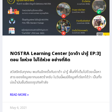
NOSTRA Learning Center [ดาต้า น่ารู้ EP:3]
ตอน โชห่วย ไม่ได้ห่วย อย่างที่คิด
สวัสดีครับทุกคน พบกันอีกครั้งกับดาต้า น่ารู้ พื้นที่ที่เต็มไปด้วยเนื้อหา
สาระของข้อมูลจากนอสตร้าครับ ในวันนี้ผมมีข้อมูลที่เรียกได้ว่า เป็นทั้ง
บ่อน้ำมันชั้นดีของธุรกิจค้าส่ง
READ MORE »
May 6, 2021