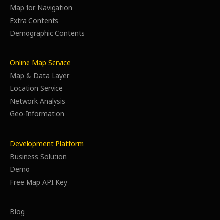
Map for Navigation
Extra Contents
Demographic Contents
Online Map Service
Map & Data Layer
Location Service
Network Analysis
Geo-Information
Development Platform
Business Solution
Demo
Free Map API Key
Blog