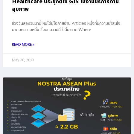
Healthcare ประยุกต์ใช้ GIS ในงานบริการด้าน
สุขภาพ
ช่วงวันสองวันมานี้ ผมได้มีโอกาสอ่าน Articles หนึ่งที่มีความน่าสนใจ
มากบทความหนึ่ง ซึ่งบทความที่ว่านี้มาจาก Where
READ MORE »
May 20, 2021