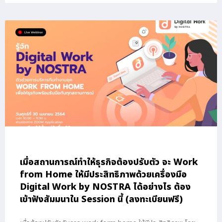
เมื่อสถานการณ์ทำให้ธุรกิจต้องปรับตัว จะ Work
from Home ให้มีประสิทธิภาพด้วยเครื่องมือ
Digital Work by NOSTRA ได้อย่างไร ต้อง
เข้าฟังสัมมนาใน Session นี้ (ลงทะเบียนฟรี)