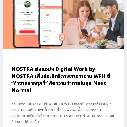
NOSTRA ส่งแอปฯ Digital Work by
NOSTRA เพิ่มประสิทธิภาพการทำงาน WFH ชี้
“ทำงานจากทุกที่” คือความท้าทายในยุค Next
Normal
ช่วยยกระดับบริหารทีมทำงานในยุค WFH พิสูจน์แล้วจากจำนวนผู้ใช้
งานระบบองค์กร เพิ่มขึ้นจากปีที่แล้ว 42% เพื่อการยกระดับ
ประสิทธิภาพในการทำงานจากที่บ้าน รวมทั้งการทำงานจากระยะไกลใน
ที่ต่าง ๆ ได้มากขึ้น