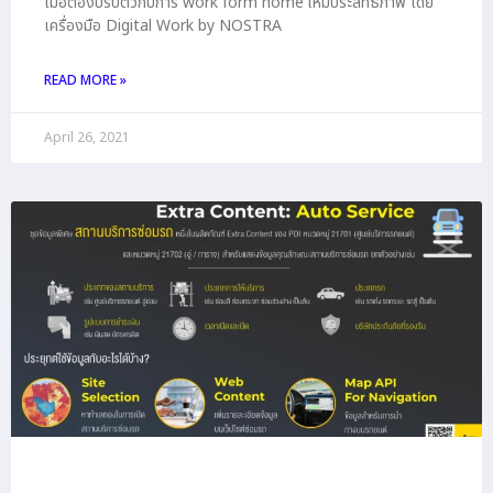
เมื่อต้องปรับตัวกับการ work form home ให้มีประสิทธิภาพ โดย
เครื่องมือ Digital Work by NOSTRA
READ MORE »
April 26, 2021