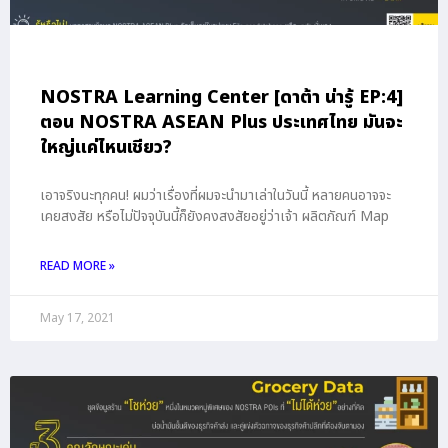
NOSTRA Learning Center [ดาต้า น่ารู้ EP:4]
ตอน NOSTRA ASEAN Plus ประเทศไทย มันจะ
ใหญ่แค่ไหนเชียว?
เอาจริงนะทุกคน! ผมว่าเรื่องที่ผมจะนำมาเล่าในวันนี้ หลายคนอาจจะ
เคยสงสัย หรือไม่ปัจจุบันนี้ก็ยังคงสงสัยอยู่ว่าเจ้า ผลิตภัณฑ์ Map
READ MORE »
May 17, 2021