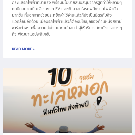
กระแสรถไฟฟ้าที่มาแรง พร้อมนโยบายสนับสนุนจากรัฐที่ทำให้หลายๆ
คนนึกอยากเป็นเจ้าของรถ EV และหันมาสนใจรถพลังงานไฟฟ้ากัน
มากขึ้น ที่นอกจากช่วยประหยัดค่าใช้จ่ายแล้วก็ยังเป็นมิตรกับสิ่ง
แวดล้อมอีกด้วย เมื่อมีรถไฟฟ้าแล้วก็ต้องมีข้อมูลของตำแหน่งสถานี
ชาร์จต่างๆ เพื่อความอุ่นใจ และแน่นอนว่าผู้ให้บริการสถานีชาร์จต่างๆ
ก็จะพัฒนาแอปพลิเคชัน
READ MORE »