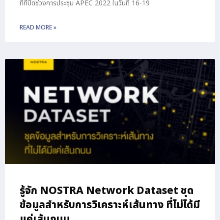
ที่ที่ปิดช่วงการประชุม APEC 2022 ในวันที่ 16-19
READ MORE »
รู้จัก NOSTRA Network Dataset ชุด
ข้อมูลสำหรับการวิเคราะห์เส้นทาง ที่ไม่ได้มี
แค่เส้นถนน