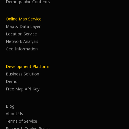
Demographic Contents
Online Map Service
Map & Data Layer
Location Service
Network Analysis
Geo-Information
Development Platform
Business Solution
Demo
Free Map API Key
Blog
About Us
Terms of Service
Privacy & Cookie Policy