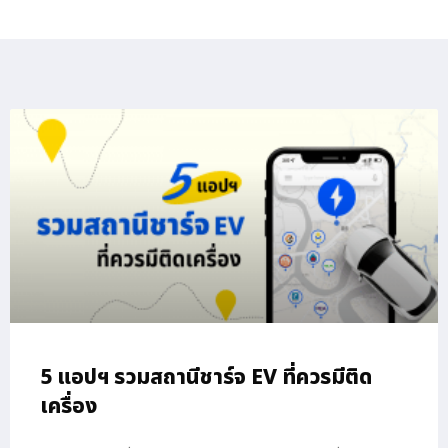
5 แอปฯ รวมสถานีชาร์จ EV ที่ควรมีติด
เครื่อง