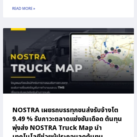
READ MORE »
NOSTRA เผยรถบรรทุกขนส่งรับจ้างโต
9.49 % รับภาวะตลาดแข่งขันเดือด ต้นทุน
พุ่งส่ง NOSTRA Truck Map นำ
เทคโนโลยีช่วยผู้ประกอบลดต้นทุน