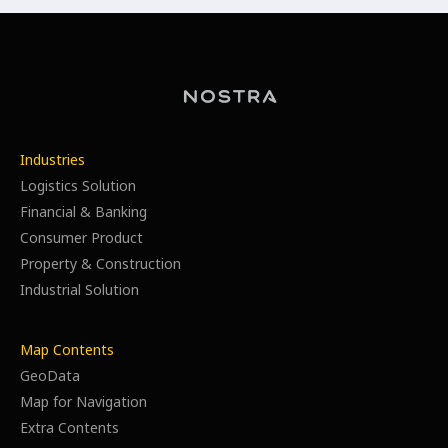
Industries
Logistics Solution
Financial & Banking
Consumer Product
Property & Construction
Industrial Solution
Map Contents
GeoData
Map for Navigation
Extra Contents